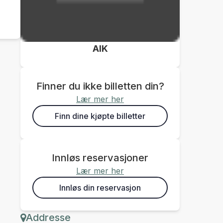
AIK
Finner du ikke billetten din?
Lær mer her
Finn dine kjøpte billetter
Innløs reservasjoner
Lær mer her
Innløs din reservasjon
Addresse