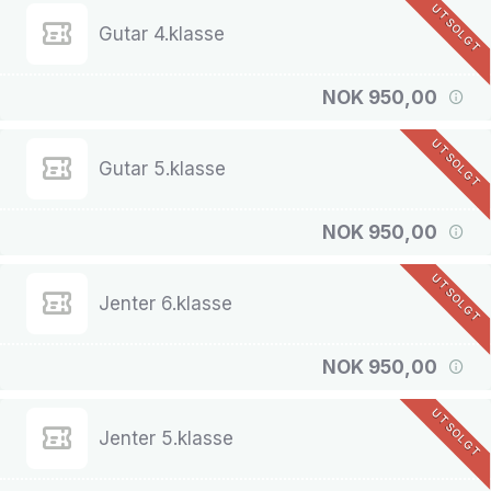
UTSOLGT
Gutar 4.klasse
NOK 950,00
UTSOLGT
Gutar 5.klasse
NOK 950,00
UTSOLGT
Jenter 6.klasse
NOK 950,00
UTSOLGT
Jenter 5.klasse