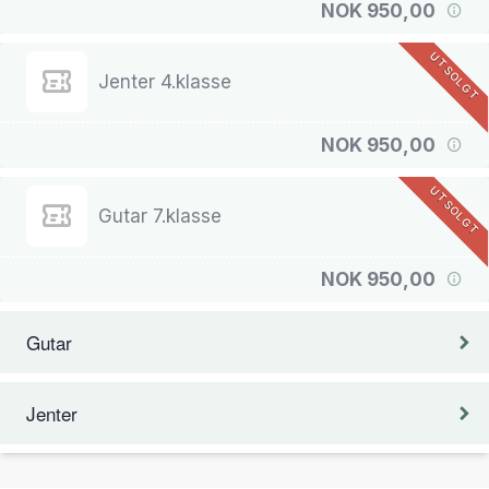
NOK 950,00
UTSOLGT
Jenter 4.klasse
NOK 950,00
UTSOLGT
Gutar 7.klasse
NOK 950,00
Gutar
Jenter